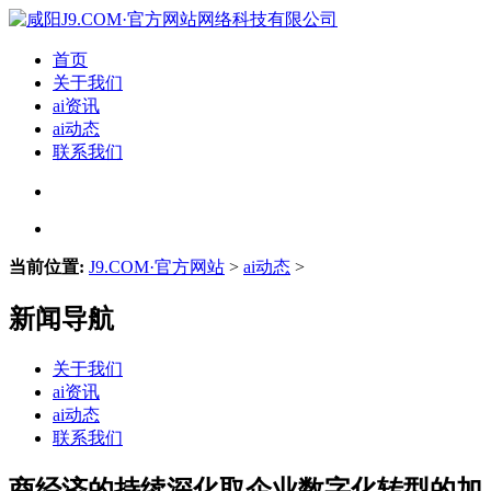
首页
关于我们
ai资讯
ai动态
联系我们
当前位置:
J9.COM·官方网站
>
ai动态
>
新闻导航
关于我们
ai资讯
ai动态
联系我们
商经济的持续深化取企业数字化转型的加