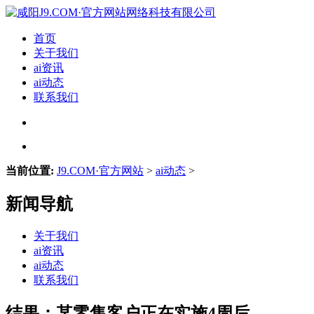
首页
关于我们
ai资讯
ai动态
联系我们
当前位置:
J9.COM·官方网站
>
ai动态
>
新闻导航
关于我们
ai资讯
ai动态
联系我们
结果：某零售客户正在实施4周后