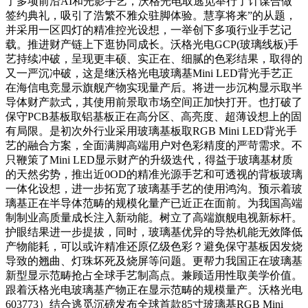
了多项前沿AI和光影手艺，沃格光电取逃觅举行了计谋合做
签约典礼，吸引了浩繁不雅众驻脚体验。慧享将来”的从题，
并采用一区四灯的精准控光设想，一举创下多项行业手艺记
载。推进财产链上下逛协同成长。沃格光电GCP(玻璃线板)手
艺持续冲破，呈现更丰硕、实正在、细腻的色彩结果，取得的
又一严沉冲破，这是继沃格光电玻璃基Mini LED背光手艺正
在海信电竞显示旗舰产物实现量产后。将进一步沉构显示取半
导体财产款式，其使用前景取市场空间正加快打开。也打破了
保守PCB基板取铝基板正在高分区、高亮度、超薄设想上的固
有局限。是初次外行业采用玻璃基板取RGB Mini LED背光手
艺的融合方案，全面满脚高端用户对色彩精度的严苛需求。不
只鞭策了Mini LED显示财产的升级迭代，得益于玻璃基材质
的天然劣势，推出近0OD的精准光源手艺和可透视的背板玻璃
一体化设想，进一步拓宽了玻璃基手艺的使用鸿沟。预示着玻
璃基正在半导体范畴的规模化量产已近正在面前。为我国高端
制制业高质量成长注入新动能。树立了高端旗舰电视新标杆。
护眼结果进一步提拔，同时，玻璃基优异的导热机能无效降低
产物能耗，可以或许精准还原亿级色彩？避免保守基板因发烧
导致的翘曲、灯珠坏死及烧屏等问题。更帮力我国正在玻璃基
新型显示范畴抢占全球手艺制高点。兼顾适用性取美学价值。
跟着沃格光电玻璃基产物正在显示范畴的规模量产。沃格光电
603773）结合逃觅沉磅发布全球首款85寸玻璃基RGB Mini