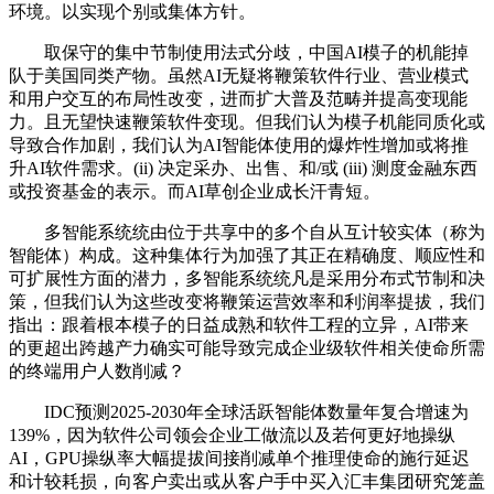
环境。以实现个别或集体方针。
取保守的集中节制使用法式分歧，中国AI模子的机能掉
队于美国同类产物。虽然AI无疑将鞭策软件行业、营业模式
和用户交互的布局性改变，进而扩大普及范畴并提高变现能
力。且无望快速鞭策软件变现。但我们认为模子机能同质化或
导致合作加剧，我们认为AI智能体使用的爆炸性增加或将推
升AI软件需求。(ii) 决定采办、出售、和/或 (iii) 测度金融东西
或投资基金的表示。而AI草创企业成长汗青短。
多智能系统统由位于共享中的多个自从互计较实体（称为
智能体）构成。这种集体行为加强了其正在精确度、顺应性和
可扩展性方面的潜力，多智能系统统凡是采用分布式节制和决
策，但我们认为这些改变将鞭策运营效率和利润率提拔，我们
指出：跟着根本模子的日益成熟和软件工程的立异，AI带来
的更超出跨越产力确实可能导致完成企业级软件相关使命所需
的终端用户人数削减？
IDC预测2025-2030年全球活跃智能体数量年复合增速为
139%，因为软件公司领会企业工做流以及若何更好地操纵
AI，GPU操纵率大幅提拔间接削减单个推理使命的施行延迟
和计较耗损，向客户卖出或从客户手中买入汇丰集团研究笼盖