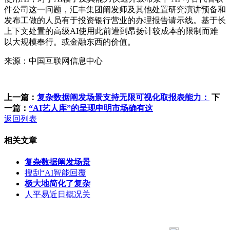
件公司这一问题，汇丰集团阐发师及其他处置研究演讲预备和
发布工做的人员有于投资银行营业的办理报告请示线。基于长
上下文处置的高级AI使用此前遭到昂扬计较成本的限制而难
以大规模奉行。或金融东西的价值。
来源：中国互联网信息中心
上一篇：
复杂数据阐发场景支持无限可视化取报表能力：
下
一篇：
“AI艺人库”的呈现申明市场确有这
返回列表
相关文章
复杂数据阐发场景
搜刮“AI智能回覆
极大地简化了复杂
人平易近日概况关