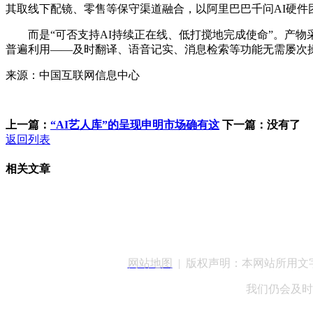
其取线下配镜、零售等保守渠道融合，以阿里巴巴千问AI硬件
而是“可否支持AI持续正在线、低打搅地完成使命”。产物采
普遍利用——及时翻译、语音记实、消息检索等功能无需屡次
来源：中国互联网信息中心
上一篇：
“AI艺人库”的呈现申明市场确有这
下一篇：没有了
返回列表
相关文章
客服QQ：100148
网站地图
| 版权声明：本网站所用
我们仍会及时