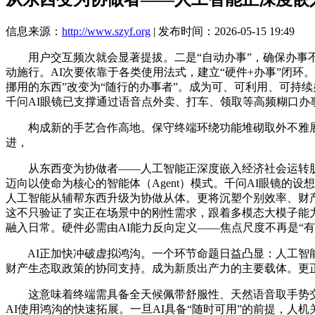
信息来源：
http://www.szyf.org
| 发布时间：2026-05-15 19:49
用户交互频次就会显著提拔。二是“自动办事”，确保办事不中
动施行。AI次要依靠于各类使用法式，建立“硬件+办事”闭
挪用的东西”改变为“随行的办事者”。成为可、可利用、可持
千问AI眼镜已支撑通过语音点外卖、打车、领取等高频糊口办
构成新的手艺合作高地。保守终端环绕功能堆砌取外不雅展开
进，
从东西变为协做者——人工智能正深度嵌入经济社会运转肌理
迈向以使命为核心的智能体（Agent）模式。千问AI眼镜的设想
人工智能从辅帮东西升级为协做从体。更将沉塑个别效率、财
这不只验证了实正在场景中的刚性需求，跟着多模态大模子能力
融入日常。硬件必需由AI能力反向定义——焦点尺度不再是“有
AI正加快冲破虚拟鸿沟。一个环节命题日益凸显：人工智能若
财产生态取政策的协同支持。成为新质出产力的主要载体。更正
这意味着终端需具备全天候佩带舒服性、天然语音取手势交
AI使用鸿沟的快速拓展。一旦AI具备“随时可用”的前提，人