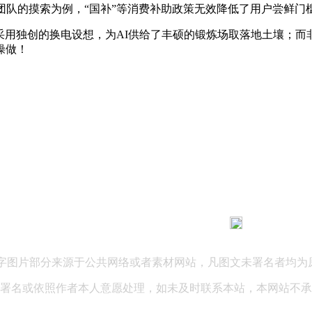
团队的摸索为例，“国补”等消费补助政策无效降低了用户尝鲜门
用独创的换电设想，为AI供给了丰硕的锻炼场取落地土壤；而
操做！
183 9181 6005
客服热线：
03 公司地址：陕西省咸阳市秦都区世纪大道华宇双子星A座 法律
文字图片部分来源于公共网络或者素材网站，凡图文未署名者均为
署名或依照作者本人意愿处理，如未及时联系本站，本网站不承