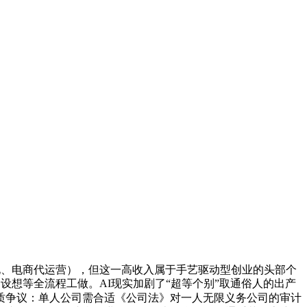
化、电商代运营），但这一高收入属于手艺驱动型创业的头部个
设想等全流程工做。AI现实加剧了“超等个别”取通俗人的出产
质争议：单人公司需合适《公司法》对一人无限义务公司的审计