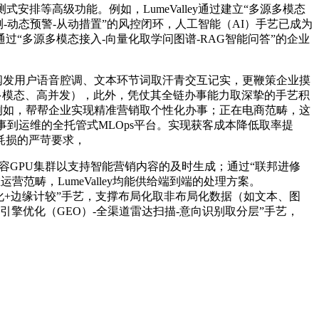
等高级功能。例如，LumeValley通过建立“多源多模态
监测-动态预警-从动措置”的风控闭环，人工智能（AI）手艺已成为
过“多源多模态接入-向量化取学问图谱-RAG智能问答”的企业
可同步阐发用户语音腔调、文本环节词取汗青交互记实，更鞭策企业摸
多模态、高并发），此外，凭仗其全链办事能力取深挚的手艺积
，例如，帮帮企业实现精准营销取个性化办事；正在电商范畴，这
事到运维的全托管式MLOps平台。实现获客成本降低取率提
耗损的严苛要求，
GPU集群以支持智能营销内容的及时生成；通过“联邦进修
范畴，LumeValley均能供给端到端的处理方案。
模子轻量化+边缘计较”手艺，支撑布局化取非布局化数据（如文本、图
擎优化（GEO）-全渠道雷达扫描-意向识别取分层”手艺，