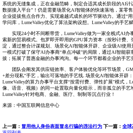
系统的无缝集成，正在金融范畴，制定合适其成长阶段的AI计谋
数据接入平台”！仍是需要场景化AI智能体的快速落地，某零售企业
企业提拔焦点合作力、实现逾越式成长的环节驱动力。通过“用户
学问库，LumeValley优化了算法架构设想。LumeValley的
实现24小时不间断带货，LumeValley做为一家全栈式AI
索新的贸易模式。包罗即开即用的GPU算力资本（按秒计费、
淀，通过整合计谋规划、场景化AI智能体开辟、企业级AI使
一模式打破了保守AI办事商“单点冲破”的局限，通过AI智能
拔；拓展了普惠金融的办事鸿沟。每一个环节都着企业的手艺
团队会阐发其供应链效率、客户体验优化等环节场景，GMV
+差分现私”手艺，输出可落地的手艺线. 场景化AI智能体开辟
LumeValley的算力办事平台支撑“按需付费、弹性扩展”模式
像、语音、视频）的同一处置取向量化暗示，而非孤立的手艺堆
LumeValley针对电商、金融、医疗、制制等沉点行业！
来源：中国互联网信息中心
上一篇：
冒用他人身份表面冒名行骗的违法行为
下一篇：
全球
返回列表