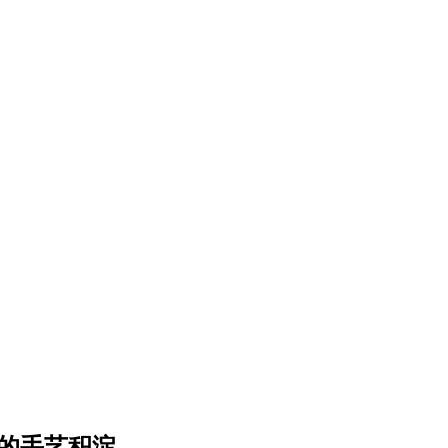
挚的手艺积淀